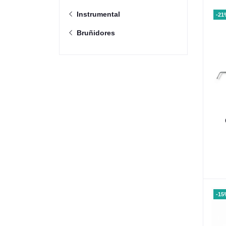
Instrumental
-21
Bruñidores
-15