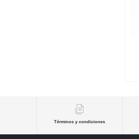
Términos y condiciones