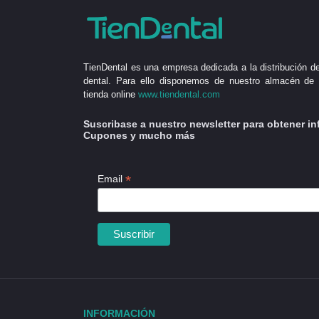
TienDental es una empresa dedicada a la distribución de
dental. Para ello disponemos de nuestro almacén de 
tienda online
www.tiendental.com
Suscribase a nuestro newsletter para obtener in
Cupones y mucho más
*
Email
INFORMACIÓN