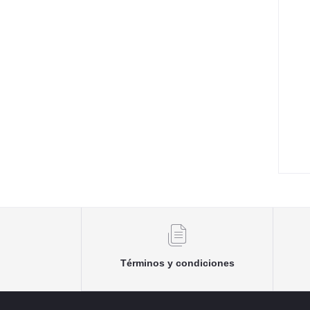
Términos y condiciones