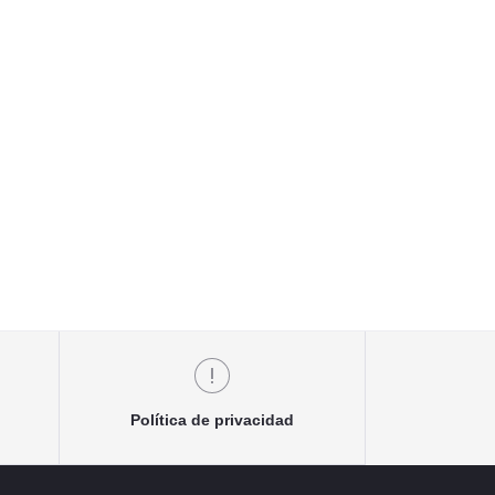
Política de privacidad