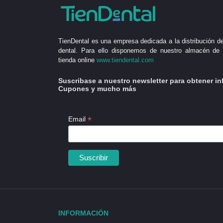
TienDental es una empresa dedicada a la distribución de
dental. Para ello disponemos de nuestro almacén de 
tienda online
www.tiendental.com
Suscribase a nuestro newsletter para obtener in
Cupones y mucho más
*
Email
INFORMACIÓN