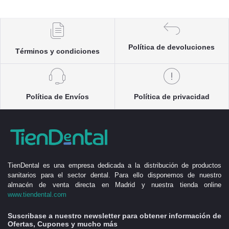
Política de devoluciones
Términos y condiciones
Política de Envíos
Política de privacidad
TienDental es una empresa dedicada a la distribución de productos
sanitarios para el sector dental. Para ello disponemos de nuestro
almacén de venta directa en Madrid y nuestra tienda online
www.tiendental.com
Suscribase a nuestro newsletter para obtener información de
Ofertas, Cupones y mucho más