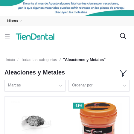
Idioma
Inicio
Todas las categorías
"Aleaciones y Metales"
Aleaciones y Metales
Marcas
Ordenar por
-31%