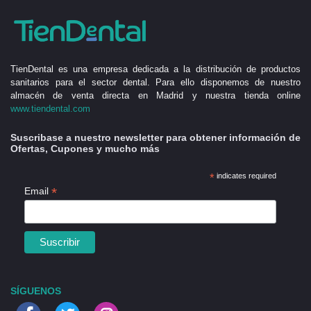
TienDental es una empresa dedicada a la distribución de productos
sanitarios para el sector dental. Para ello disponemos de nuestro
almacén de venta directa en Madrid y nuestra tienda online
www.tiendental.com
Suscribase a nuestro newsletter para obtener información de
Ofertas, Cupones y mucho más
*
indicates required
*
Email
SÍGUENOS