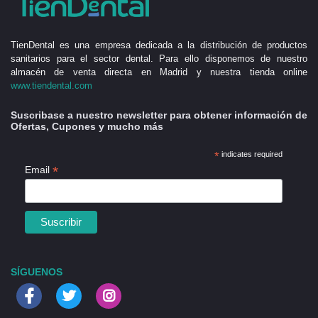
TienDental es una empresa dedicada a la distribución de productos
sanitarios para el sector dental. Para ello disponemos de nuestro
almacén de venta directa en Madrid y nuestra tienda online
www.tiendental.com
Suscribase a nuestro newsletter para obtener información de
Ofertas, Cupones y mucho más
*
indicates required
*
Email
SÍGUENOS