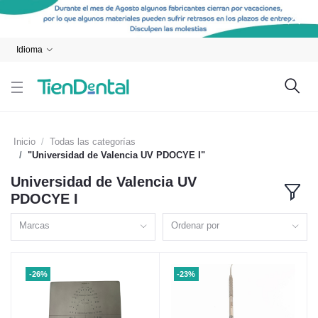
Idioma
Inicio
Todas las categorías
"Universidad de Valencia UV PDOCYE I"
Universidad de Valencia UV
PDOCYE I
Marcas
Ordenar por
-26%
-23%