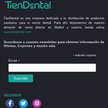
TienDental es una empresa dedicada a la distribución de productos
sanitarios para el sector dental. Para ello disponemos de nuestro
almacén de venta directa en Madrid y nuestra tienda online
www.tiendental.com
Suscribase a nuestro newsletter para obtener información de
Ofertas, Cupones y mucho más
*
indicates required
*
Email
SÍGUENOS