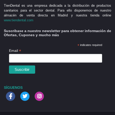
TienDental es una empresa dedicada a la distribución de productos
sanitarios para el sector dental. Para ello disponemos de nuestro
almacén de venta directa en Madrid y nuestra tienda online
www.tiendental.com
Suscribase a nuestro newsletter para obtener información de
Ofertas, Cupones y mucho más
*
indicates required
*
Email
SÍGUENOS