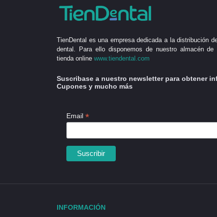
TienDental es una empresa dedicada a la distribución de
dental. Para ello disponemos de nuestro almacén de 
tienda online
www.tiendental.com
Suscribase a nuestro newsletter para obtener in
Cupones y mucho más
*
Email
INFORMACIÓN