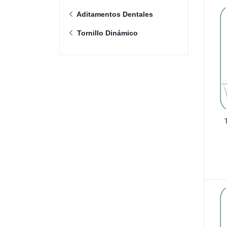
Aditamentos Dentales
Tornillo Dinámico