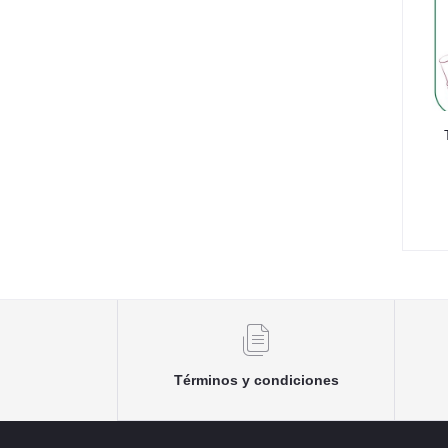
Términos y condiciones