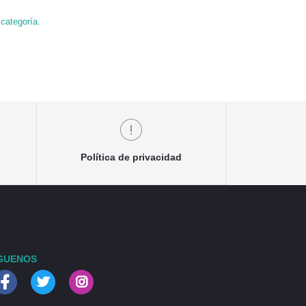
categoría.
Política de privacidad
GUENOS