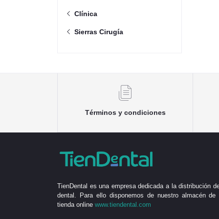
Clínica
Sierras Cirugía
Términos y condiciones
TienDental es una empresa dedicada a la distribución de
dental. Para ello disponemos de nuestro almacén de 
tienda online
www.tiendental.com