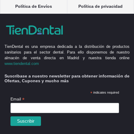
Política de Envíos
Política de privacidad
TienDental es una empresa dedicada a la distribución de productos
sanitarios para el sector dental. Para ello disponemos de nuestro
almacén de venta directa en Madrid y nuestra tienda online
www.tiendental.com
Suscribase a nuestro newsletter para obtener información de
Ofertas, Cupones y mucho más
*
indicates required
*
Email