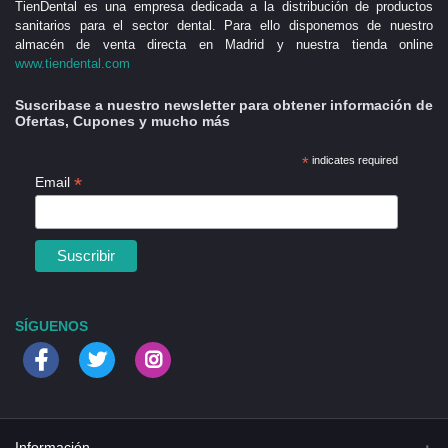
TienDental es una empresa dedicada a la distribución de productos
sanitarios para el sector dental. Para ello disponemos de nuestro
almacén de venta directa en Madrid y nuestra tienda online
www.tiendental.com
Suscribase a nuestro newsletter para obtener información de
Ofertas, Cupones y mucho más
*
indicates required
*
Email
SÍGUENOS
Información