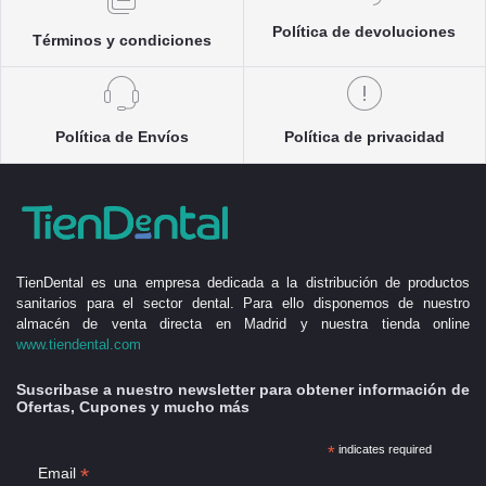
Política de devoluciones
Términos y condiciones
Política de Envíos
Política de privacidad
TienDental es una empresa dedicada a la distribución de productos
sanitarios para el sector dental. Para ello disponemos de nuestro
almacén de venta directa en Madrid y nuestra tienda online
www.tiendental.com
Suscribase a nuestro newsletter para obtener información de
Ofertas, Cupones y mucho más
*
indicates required
*
Email