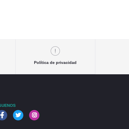
Política de privacidad
GUENOS