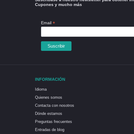
Cupones y mucho más
*
Email
INFORMACIÓN
Idioma
Quienes somos
Contacta con nosotros
Dónde estamos
Preguntas frecuentes
Entradas de blog