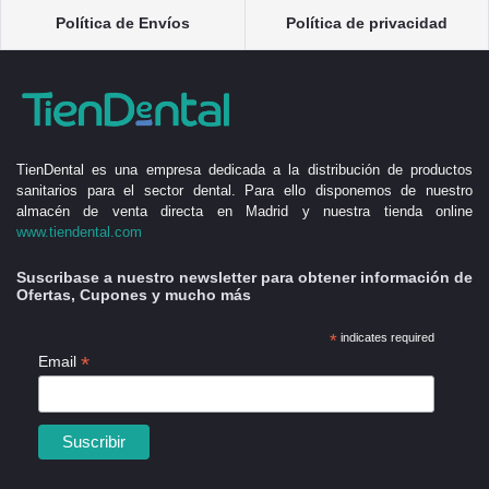
Política de Envíos
Política de privacidad
TienDental es una empresa dedicada a la distribución de productos
sanitarios para el sector dental. Para ello disponemos de nuestro
almacén de venta directa en Madrid y nuestra tienda online
www.tiendental.com
Suscribase a nuestro newsletter para obtener información de
Ofertas, Cupones y mucho más
*
indicates required
*
Email