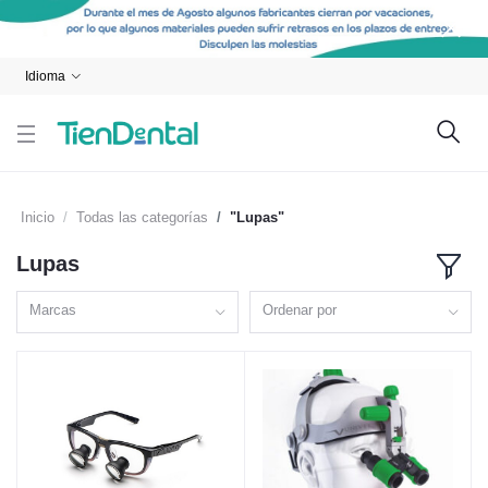
Idioma
Inicio
Todas las categorías
"Lupas"
Lupas
Marcas
Ordenar por