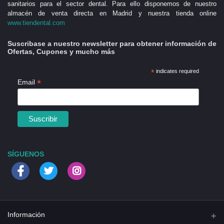
sanitarios para el sector dental. Para ello disponemos de nuestro
almacén de venta directa en Madrid y nuestra tienda online
www.tiendental.com
Suscribase a nuestro newsletter para obtener información de
Ofertas, Cupones y mucho más
*
indicates required
*
Email
SÍGUENOS
Información