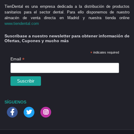
TienDental es una empresa dedicada a la distribución de productos
sanitarios para el sector dental. Para ello disponemos de nuestro
almacén de venta directa en Madrid y nuestra tienda online
www.tiendental.com
Suscribase a nuestro newsletter para obtener información de
Ofertas, Cupones y mucho más
*
indicates required
*
Email
SÍGUENOS