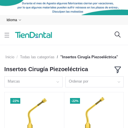
Idioma
Inicio
Todas las categorías
"Insertos Cirugía Piezoeléctrica"
Insertos Cirugía Piezoeléctrica
Marcas
Ordenar por
-22%
-22%