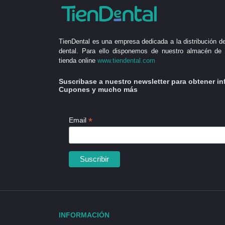
TienDental es una empresa dedicada a la distribución de
dental. Para ello disponemos de nuestro almacén de 
tienda online
www.tiendental.com
Suscribase a nuestro newsletter para obtener in
Cupones y mucho más
*
Email
INFORMACIÓN