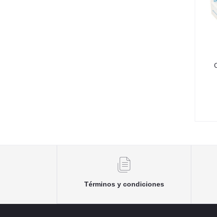
Términos y condiciones