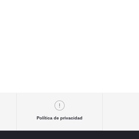
Política de privacidad