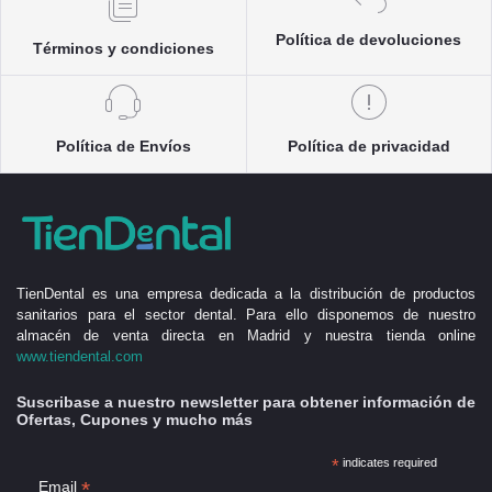
Política de devoluciones
Términos y condiciones
Política de Envíos
Política de privacidad
TienDental es una empresa dedicada a la distribución de productos
sanitarios para el sector dental. Para ello disponemos de nuestro
almacén de venta directa en Madrid y nuestra tienda online
www.tiendental.com
Suscribase a nuestro newsletter para obtener información de
Ofertas, Cupones y mucho más
*
indicates required
*
Email