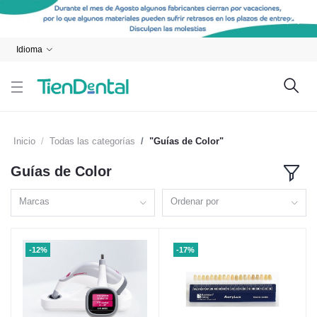
Idioma
Inicio
Todas las categorías
"Guías de Color"
Guías de Color
Marcas
Ordenar por
-12%
-17%