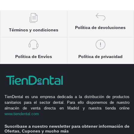
Política de devoluciones
Términos y condiciones
Política de Envíos
Política de privacidad
TienDental es una empresa dedicada a la distribución de productos
sanitarios para el sector dental. Para ello disponemos de nuestro
almacén de venta directa en Madrid y nuestra tienda online
www.tiendental.com
Suscribase a nuestro newsletter para obtener información de
Ofertas, Cupones y mucho más