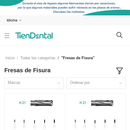
Idioma
Inicio
Todas las categorías
"Fresas de Fisura"
Fresas de Fisura
Marcas
Ordenar por