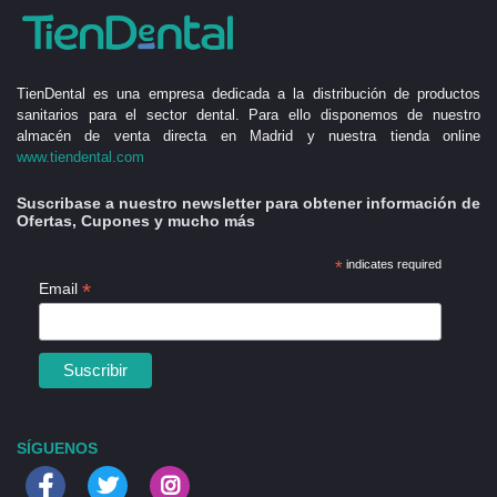
TienDental es una empresa dedicada a la distribución de productos
sanitarios para el sector dental. Para ello disponemos de nuestro
almacén de venta directa en Madrid y nuestra tienda online
www.tiendental.com
Suscribase a nuestro newsletter para obtener información de
Ofertas, Cupones y mucho más
*
indicates required
*
Email
SÍGUENOS