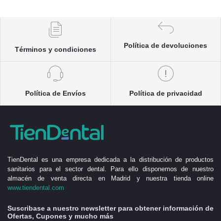
Política de devoluciones
Términos y condiciones
Política de Envíos
Política de privacidad
TienDental es una empresa dedicada a la distribución de productos
sanitarios para el sector dental. Para ello disponemos de nuestro
almacén de venta directa en Madrid y nuestra tienda online
www.tiendental.com
Suscribase a nuestro newsletter para obtener información de
Ofertas, Cupones y mucho más