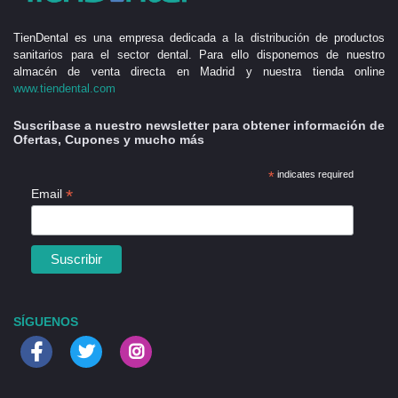
TienDental es una empresa dedicada a la distribución de productos
sanitarios para el sector dental. Para ello disponemos de nuestro
almacén de venta directa en Madrid y nuestra tienda online
www.tiendental.com
Suscribase a nuestro newsletter para obtener información de
Ofertas, Cupones y mucho más
*
indicates required
*
Email
SÍGUENOS