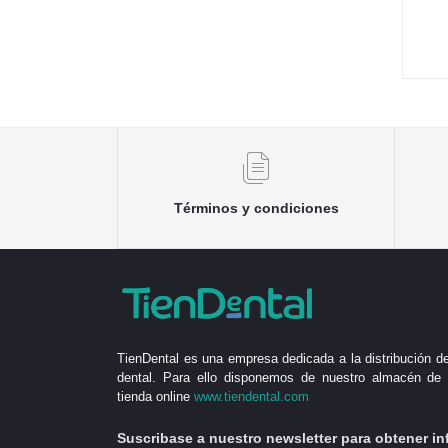
Términos y condiciones
TienDental es una empresa dedicada a la distribución de
dental. Para ello disponemos de nuestro almacén de 
tienda online
www.tiendental.com
Suscribase a nuestro newsletter para obtener in