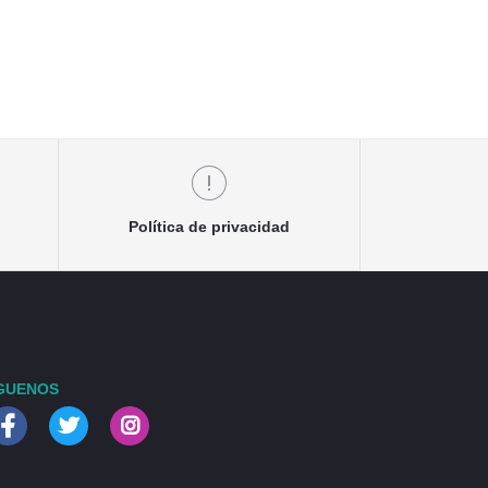
Política de privacidad
GUENOS