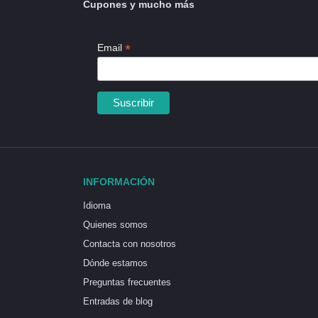
Cupones y mucho más
*
Email
INFORMACIÓN
Idioma
Quienes somos
Contacta con nosotros
Dónde estamos
Preguntas frecuentes
Entradas de blog