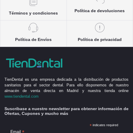
Política de devoluciones
Términos y condiciones
Política de Envíos
Política de privacidad
TienDental es una empresa dedicada a la distribución de productos
sanitarios para el sector dental. Para ello disponemos de nuestro
almacén de venta directa en Madrid y nuestra tienda online
www.tiendental.com
Suscribase a nuestro newsletter para obtener información de
Ofertas, Cupones y mucho más
*
indicates required
*
Email