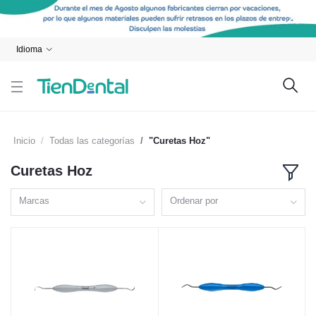
Idioma
Inicio
Todas las categorías
"Curetas Hoz"
Curetas Hoz
Marcas
Ordenar por