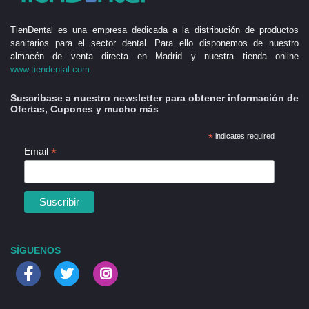
TienDental es una empresa dedicada a la distribución de productos
sanitarios para el sector dental. Para ello disponemos de nuestro
almacén de venta directa en Madrid y nuestra tienda online
www.tiendental.com
Suscribase a nuestro newsletter para obtener información de
Ofertas, Cupones y mucho más
*
indicates required
*
Email
SÍGUENOS