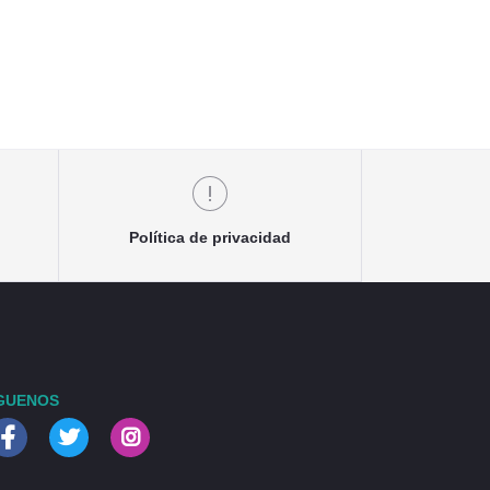
Política de privacidad
GUENOS