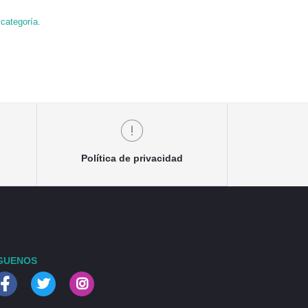
categoría.
Política de privacidad
GUENOS