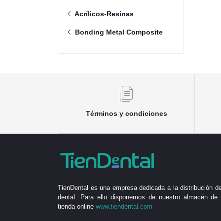
Acrílicos-Resinas
Bonding Metal Composite
Términos y condiciones
TienDental es una empresa dedicada a la distribución de
dental. Para ello disponemos de nuestro almacén de 
tienda online
www.tiendental.com