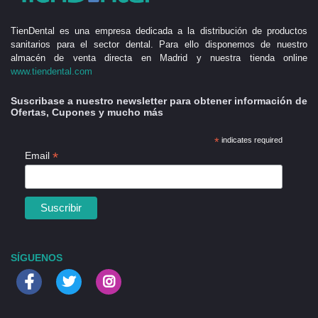
TienDental es una empresa dedicada a la distribución de productos
sanitarios para el sector dental. Para ello disponemos de nuestro
almacén de venta directa en Madrid y nuestra tienda online
www.tiendental.com
Suscribase a nuestro newsletter para obtener información de
Ofertas, Cupones y mucho más
*
indicates required
*
Email
SÍGUENOS