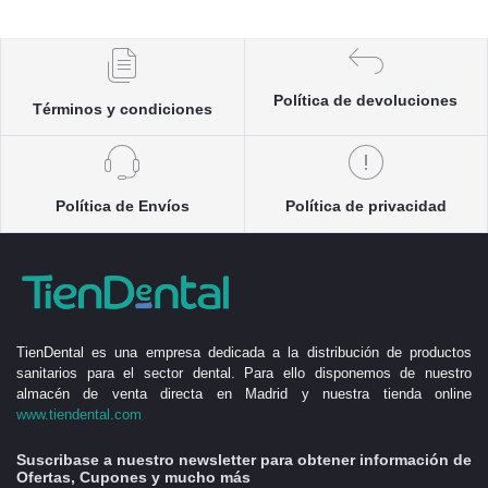
Política de devoluciones
Términos y condiciones
Política de Envíos
Política de privacidad
TienDental es una empresa dedicada a la distribución de productos
sanitarios para el sector dental. Para ello disponemos de nuestro
almacén de venta directa en Madrid y nuestra tienda online
www.tiendental.com
Suscribase a nuestro newsletter para obtener información de
Ofertas, Cupones y mucho más