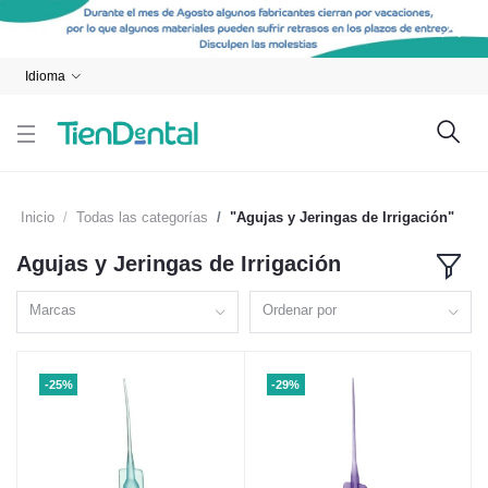
Idioma
Inicio
Todas las categorías
"Agujas y Jeringas de Irrigación"
Agujas y Jeringas de Irrigación
Marcas
Ordenar por
-25%
-29%