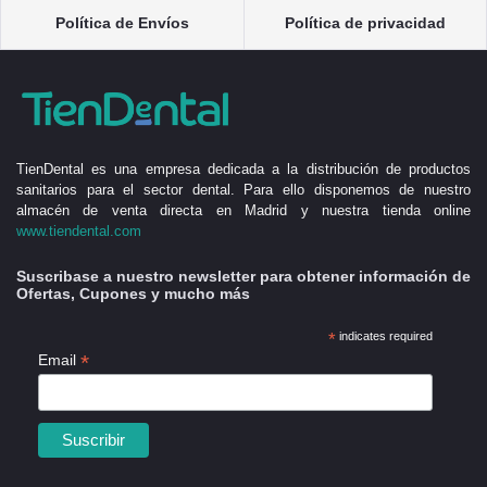
Política de Envíos
Política de privacidad
TienDental es una empresa dedicada a la distribución de productos
sanitarios para el sector dental. Para ello disponemos de nuestro
almacén de venta directa en Madrid y nuestra tienda online
www.tiendental.com
Suscribase a nuestro newsletter para obtener información de
Ofertas, Cupones y mucho más
*
indicates required
*
Email