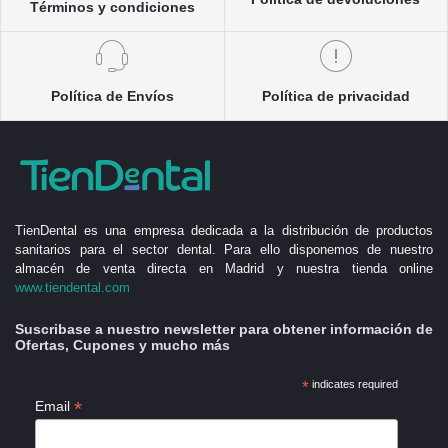
Términos y condiciones
Política de Envíos
Política de privacidad
TienDental es una empresa dedicada a la distribución de productos
sanitarios para el sector dental. Para ello disponemos de nuestro
almacén de venta directa en Madrid y nuestra tienda online
www.tiendental.com
Suscribase a nuestro newsletter para obtener información de
Ofertas, Cupones y mucho más
*
indicates required
*
Email