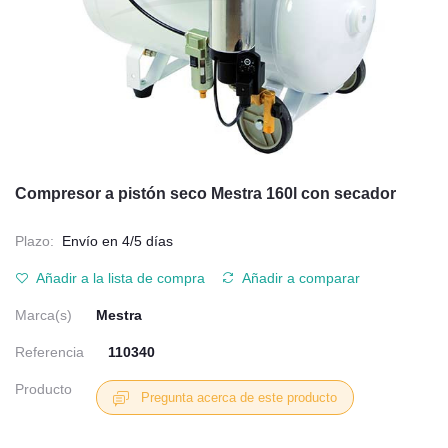
Compresor a pistón seco Mestra 160l con secador
Plazo:
Envío en 4/5 días
Añadir a la lista de compra
Añadir a comparar
Marca(s)
Mestra
Referencia
110340
Producto
Pregunta acerca de este producto