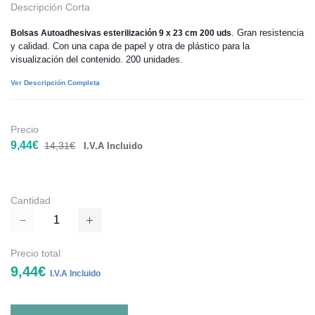
Descripción Corta
. Gran resistencia
Bolsas Autoadhesivas esterilización 9 x 23 cm 200 uds
y calidad. Con una capa de papel y otra de plástico para la
visualización del contenido. 200 unidades.
Ver Descripción Completa
Precio
9,44€
14,31€
I.V.A Incluido
Cantidad
Precio total
9,44€
I.V.A Incluido