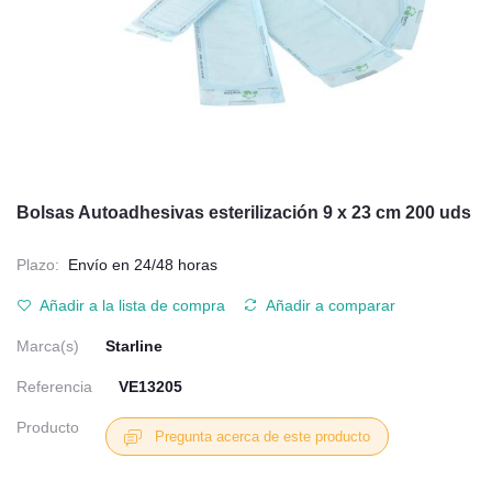
Bolsas Autoadhesivas esterilización 9 x 23 cm 200 uds
Plazo:
Envío en 24/48 horas
Añadir a la lista de compra
Añadir a comparar
Marca(s)
Starline
Referencia
VE13205
Producto
Pregunta acerca de este producto