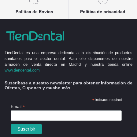
Política de Envíos
Política de privacidad
TienDental es una empresa dedicada a la distribución de productos
sanitarios para el sector dental. Para ello disponemos de nuestro
almacén de venta directa en Madrid y nuestra tienda online
www.tiendental.com
Suscribase a nuestro newsletter para obtener información de
Ofertas, Cupones y mucho más
*
indicates required
*
Email